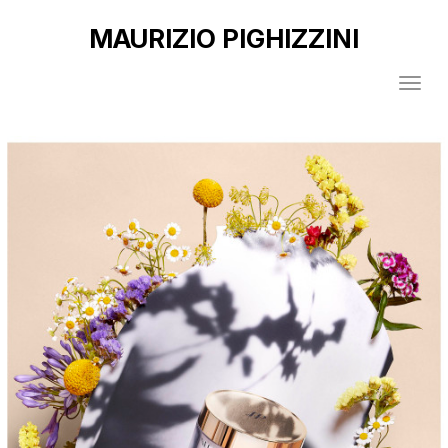
MAURIZIO PIGHIZZINI